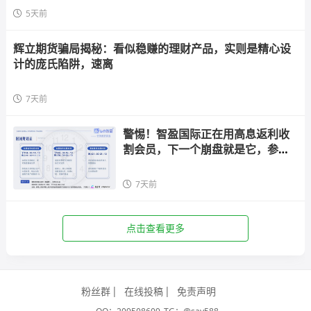
5天前
辉立期货骗局揭秘：看似稳赚的理财产品，实则是精心设
计的庞氏陷阱，速离
7天前
警惕！智盈国际正在用高息返利收
割会员，下一个崩盘就是它，参与
者快跑
7天前
点击查看更多
粉丝群
在线投稿
免责声明