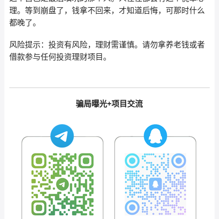
理。等到崩盘了，钱拿不回来，才知道后悔，可那时什么
都晚了。
风险提示：投资有风险，理财需谨慎。请勿拿养老钱或者
借款参与任何投资理财项目。
骗局曝光+项目交流