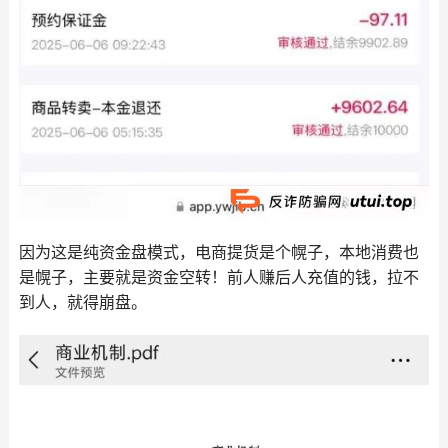
因为这是纯资金盘模式，电商提货是个幌子，本地消费也
是幌子，主要就是资金空转！前人赚后人充值的钱，拉不
到人，就得崩盘。