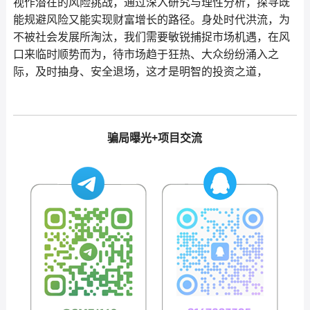
视作潜在的风险挑战，通过深入研究与理性分析，探寻既
能规避风险又能实现财富增长的路径。身处时代洪流，为
不被社会发展所淘汰，我们需要敏锐捕捉市场机遇，在风
口来临时顺势而为，待市场趋于狂热、大众纷纷涌入之
际，及时抽身、安全退场，这才是明智的投资之道，
骗局曝光+项目交流