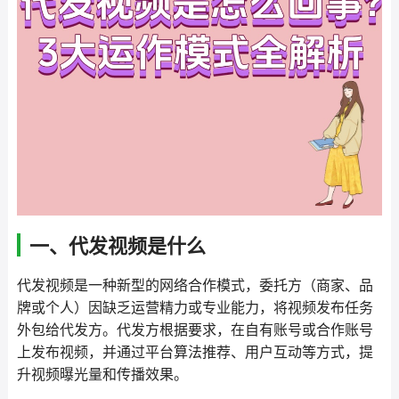
一、代发视频是什么
代发视频是一种新型的网络合作模式，委托方（商家、品
牌或个人）因缺乏运营精力或专业能力，将视频发布任务
外包给代发方。代发方根据要求，在自有账号或合作账号
上发布视频，并通过平台算法推荐、用户互动等方式，提
升视频曝光量和传播效果。