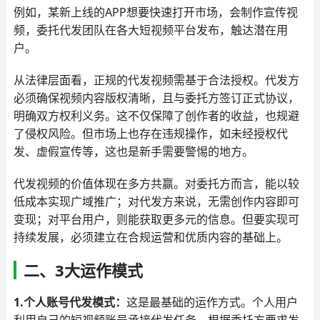
例如，某新上线的APP想要快速打开市场，会制作宣传视
频，委托代发团队在各大短视频平台发布，触达潜在用
户。
从法律层面看，正规的代发视频需基于合法授权。代发方
必须确保视频内容版权清晰，且与委托方签订正式协议，
明确双方权利义务。这不仅保障了创作者的收益，也规避
了侵权风险。但市场上也存在违规操作，如未经授权代
发、虚假宣传等，这也是新手需要警惕的地方。
代发视频的价值体现在多方共赢。对委托方而言，能以较
低成本实现广域推广；对代发方来说，无需创作内容即可
变现；对平台用户，则能获取更多元的信息。但要实现可
持续发展，必须建立在合规运营和优质内容的基础上。
二、3大运作模式
1.个人账号代发模式：
这是最基础的运作方式。个人用户
利用自己的短视频账号承接代发任务，根据委托方要求发