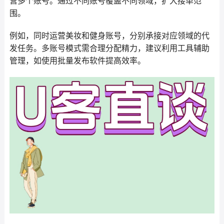
营多个账号。通过不同账号覆盖不同领域，扩大接单范
围。
例如，同时运营美妆和健身账号，分别承接对应领域的代
发任务。多账号模式需合理分配精力，建议利用工具辅助
管理，如使用批量发布软件提高效率。