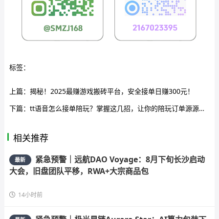
标签：
上篇：
揭秘！2025最赚游戏搬砖平台，安全接单日赚300元！
下篇：
tt语音怎么接单陪玩？掌握这几招，让你的陪玩订单源源不断
相关推荐
紧急预警｜远航DAO Voyage：8月下旬长沙启动
最新
大会，旧盘团队平移，RWA+大宗商品包
14小时前