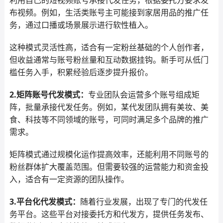
布视频。例如，生活类账号主可能接到家居用品的推广任
务，通过口播或场景展示进行软性植入。
这种模式灵活性高，适合有一定粉丝基础的个人创作者，
但收益通常与账号粉丝量和互动数据挂钩。新手可从低门
槛任务入手，积累经验后逐步提升报价。
2.矩阵账号代发模式：
专业团队会运营多个账号组成矩
阵，批量承接代发任务。例如，某代发团队拥有美妆、美
食、科技等不同领域的账号，可同时满足多个品牌的推广
需求。
矩阵模式通过规模化运作提高效率，还能利用不同账号的
粉丝群体扩大覆盖范围。但需要较强的运营能力和资金投
入，适合有一定资源的团队操作。
3.平台化代发模式：
随着行业发展，出现了专门的代发任
务平台。这些平台对接委托方和代发方，提供任务发布、