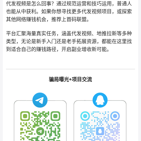
代发视频是怎么回事？通过规范运营和技巧运用，普通人
也能从中获利。如果你想寻找更多代发视频项目，或探索
其他网络赚钱机会，推荐上首码联盟。
平台汇聚海量真实任务，涵盖代发视频、地推拉新等多种
类型，无论是新手入门还是老手拓展资源，都能在这里找
到适合自己的赚钱路径，开启副业增收新可能。
骗局曝光+项目交流