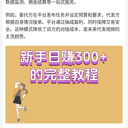
数据监测、佣金结算等一站式服务。
例如，委托方在平台发布任务并设定预算和要求，代发方
根据自身情况接单。平台通过抽成盈利，同时保障交易安
全。这种模式降低了双方的对接成本，是未来代发视频的
主流趋势。