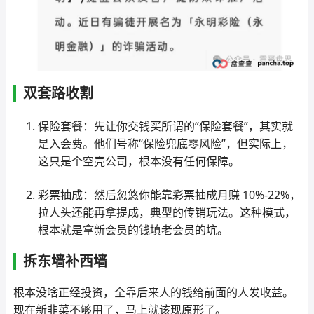
双套路收割
保险套餐：先让你交钱买所谓的“保险套餐”，其实就
是入会费。他们号称“保险兜底零风险”，但实际上，
这只是个空壳公司，根本没有任何保障。
彩票抽成：然后忽悠你能靠彩票抽成月赚 10%-22%，
拉人头还能再拿提成，典型的传销玩法。这种模式，
根本就是拿新会员的钱填老会员的坑。
拆东墙补西墙
根本没啥正经投资，全靠后来人的钱给前面的人发收益。
现在新韭菜不够用了，马上就该现原形了。