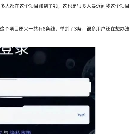
很多人都在这个项目赚到了钱，这也是很多人最近问我这个项目
这个项目原来一共有8条线，单割了3条，很多用户还在想办法