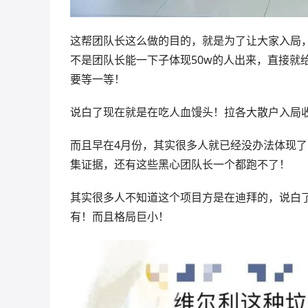
这帮团队长这么做的目的，就是为了让大家入局
不是团队长能一下子体现50w的人出来，直接就
要等一等！
说白了现在就是在吃人血馒头！拉各大散户入局
而且早在4月份，其实很多人就已经没办法体现
集证据，还有这些黑心团队长一个都跑不了！
其实很多人不知道这个项目方是在迪拜的，说白
有！而且格局巨小！