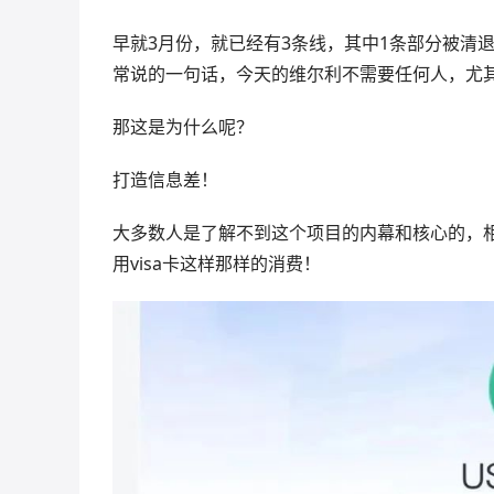
早就3月份，就已经有3条线，其中1条部分被清
常说的一句话，今天的维尔利不需要任何人，尤
那这是为什么呢？
打造信息差！
大多数人是了解不到这个项目的内幕和核心的，
用visa卡这样那样的消费！