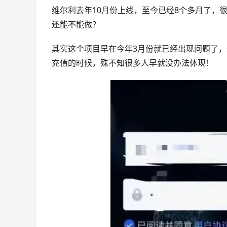
维尔利去年10月份上线，至今已经8个多月了，
还能不能做？
其实这个项目早在今年3月份就已经出现问题了，
充值的时候，殊不知很多人早就没办法体现！