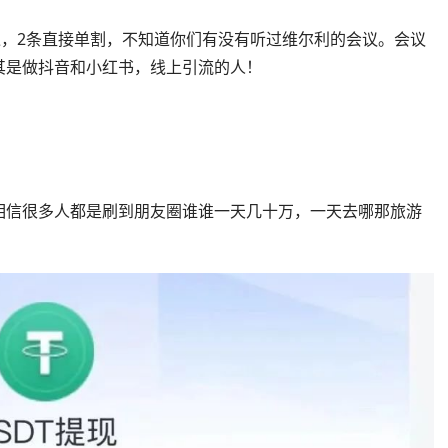
退，2条直接单割，不知道你们有没有听过维尔利的会议。会议
其是做抖音和小红书，线上引流的人！
相信很多人都是刷到朋友圈谁谁一天几十万，一天去哪那旅游