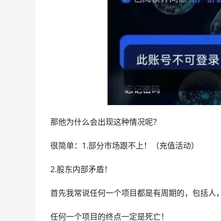
那他为什么会出现这种情况呢？
很简单：1.部分市场跟不上！（充值活动）
2.股东内部矛盾！
首先我常说任何一个项目都是有周期的，包括人
任何一个项目的终点一定是死亡！