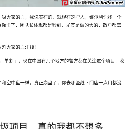
，吸大家的血，我说实在的，就现在这些人，维尔利你找一个
给你卡了，团队长体现都是秒到，尤其是做的大的，散户都需
收割大家的血汗钱！
了，单割了，现在中国有几个地方的警方都在关注这个项目，收
了和空中盘一样，真正崩盘了，你去哪些线下门店一点用都没