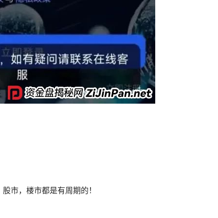
，股市，楼市都是有周期的！