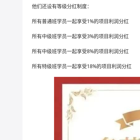
他们还设有等级分红制度：
所有普通班学员一起享受1%的项目利润分红
所有中级班学员一起享受3%的项目利润分红
所有中级班学员一起享受8%的项目利润分红
所有特级班学员一起享受18%的项目利润分红