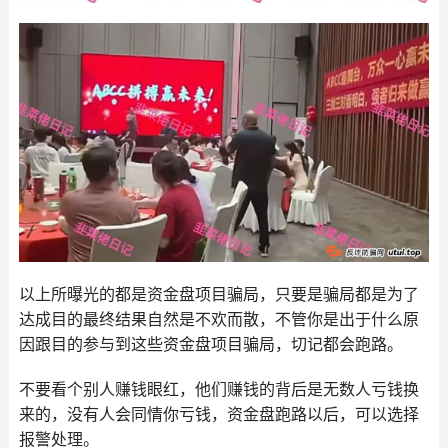
以上所曝光的都是资金盘项目骗局，只要是骗局都是为了
达成目的最终结果自然是不欢而散，不管你是出于什么原
因跟目的参与到这些资金盘项目骗局，切记都会跑路。
不要看个别人赚钱眼红，他们赚钱的背后是无数人亏钱换
来的，没有人会同情你亏钱，资金盘跑路以后，可以选择
报警处理。