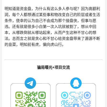
明知道是资金盘，为什么有这么多人参与呢？因为高额利
润，每个人都想通过某些事和物改变自己的阶层或者生活
条件，侥幸的认为自己不会成为那个接盘侠，但事与愿
违。还有就是很多小白第一次入坑就被割了，想从中回
本，从哪跌倒就从哪站起来，从而产生这种不甘心的想
法。总而言之就是贪心和不甘心给资金盘带来了源源不断
的韭菜，明知前有虎，偏向虎山行。
骗局曝光+项目交流