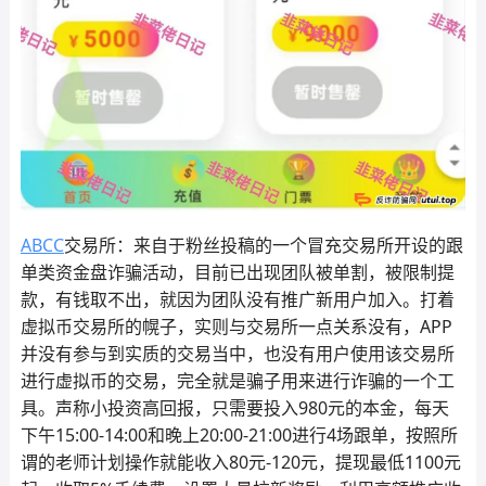
ABCC
交易所：来自于粉丝投稿的一个冒充交易所开设的跟
单类资金盘诈骗活动，目前已出现团队被单割，被限制提
款，有钱取不出，就因为团队没有推广新用户加入。打着
虚拟币交易所的幌子，实则与交易所一点关系没有，APP
并没有参与到实质的交易当中，也没有用户使用该交易所
进行虚拟币的交易，完全就是骗子用来进行诈骗的一个工
具。声称小投资高回报，只需要投入980元的本金，每天
下午15:00-14:00和晚上20:00-21:00进行4场跟单，按照所
谓的老师计划操作就能收入80元-120元，提现最低1100元