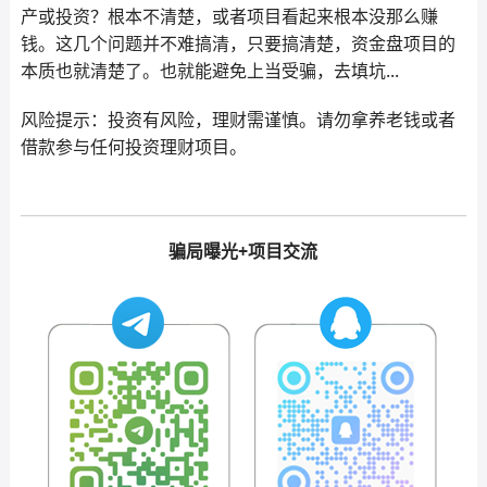
产或投资？根本不清楚，或者项目看起来根本没那么赚
钱。这几个问题并不难搞清，只要搞清楚，资金盘项目的
本质也就清楚了。也就能避免上当受骗，去填坑...
风险提示：投资有风险，理财需谨慎。请勿拿养老钱或者
借款参与任何投资理财项目。
骗局曝光+项目交流