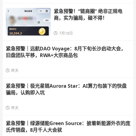
紧急预警！“链商圈” 绝非正规电
商，实为骗局，碰不得！
7月18日
紧急预警｜远航DAO Voyage：8月下旬长沙启动大会，
旧盘团队平移，RWA+大宗商品包
昨天
紧急预警｜极光星链Aurora Star：AI算力包装下的快盘
骗局，认购即入坑
昨天
紧急预警｜绿源储能Green Source：披着新能源外衣的庞
氏传销盘，8月千人大会就