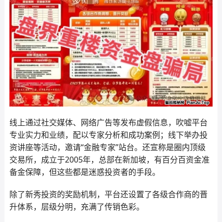
线上通过社交媒体、网络广告等发布虚假信息，吹嘘平台
专业实力和业绩，配以专家分析和成功案例；线下举办投
资讲座等活动，邀请“金融专家”站台。还宣称是圈内顶级
交易所，成立于2005年，总部在新加坡，有百分百资金准
备金保障，但这些都是迷惑投资者的手段。
除了新秀投资的奖励机制，平台还设置了各级合作商的晋
升体系，层级分明，充满了传销色彩。