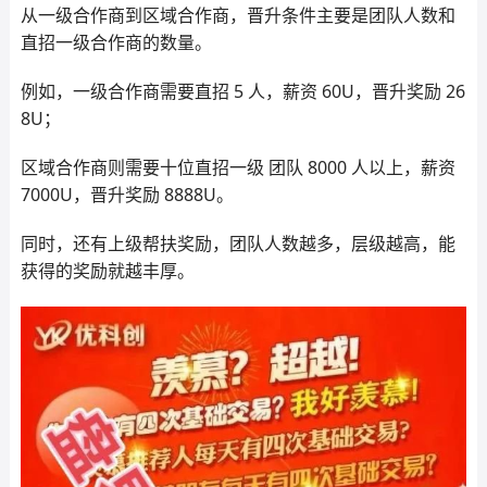
从一级合作商到区域合作商，晋升条件主要是团队人数和
直招一级合作商的数量。
例如，一级合作商需要直招 5 人，薪资 60U，晋升奖励 26
8U；
区域合作商则需要十位直招一级 团队 8000 人以上，薪资
7000U，晋升奖励 8888U。
同时，还有上级帮扶奖励，团队人数越多，层级越高，能
获得的奖励就越丰厚。