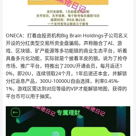
ONECA：打着由投资机构Big Brain Holdings子公司名义
开设的分红类型交易所资金盘骗局。声称融合了AI、游
戏、区块链、矿产能源等多功能链的商业生态平台，听着
具备多元化功能，实际就是个披着羊皮的狼。说为了抢夺
市场、推广平台，特推出了200U开通会员，每月返还1
0%，即20U，连续领取24个月，1年后退还本金，并解锁
分红返息产品，300U-10000U自由选择，利率0.45%-
1%，游戏区需达到对应等级的VIP才能解锁地图，获得的
平台币可以用于抽奖。