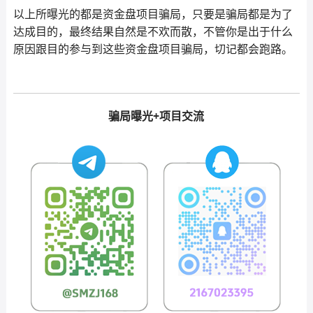
以上所曝光的都是资金盘项目骗局，只要是骗局都是为了
达成目的，最终结果自然是不欢而散，不管你是出于什么
原因跟目的参与到这些资金盘项目骗局，切记都会跑路。
骗局曝光+项目交流