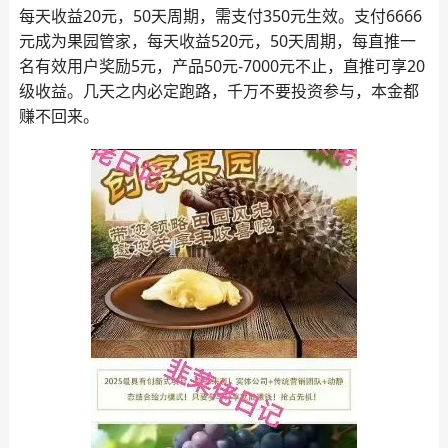
每天收益20元，50天周期，需支付350元生效。支付6666
元成为果园管家，每天收益520元，50天周期，每直推一
名有效用户奖励5元，产品50元-7000元不止，直推可享20
级收益。几天之内必定跑路，千万不要投资参与，本金都
赚不回来。